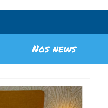
Nos news