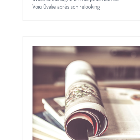
Voici Ovalie après son relooking