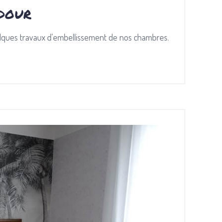
Adour
elques travaux d'embellissement de nos chambres.