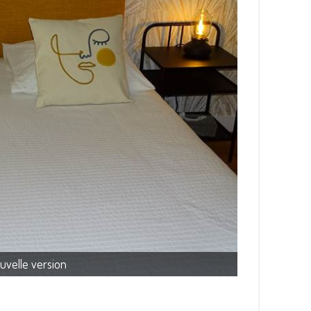
uvelle version