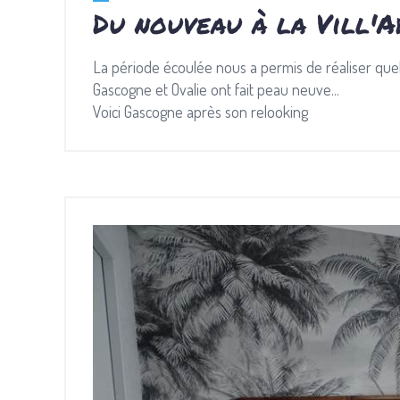
Du nouveau à la Vill'
La période écoulée nous a permis de réaliser qu
Gascogne et Ovalie ont fait peau neuve...
Voici Gascogne après son relooking