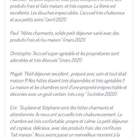
produits frais et faits maison, et très copieux. La literie est
excellente. Les douches impeccables. L'accueil très chaleureux
et aux petits soins" (avril 2021)
Paul: "Hôtes charmants, solide petit déjeuner varié avec des
produits frais et/ou maison" (mars 2021)
Christophe: "Accueil super agréable et les propriétaires sont
adorables et très dévoués" (mars 2021)
Magali: "Petit déjeuner excellent , préparé avec soin et tout était
maison !!! Nos hôtes étaient très disponibles et très agréables !!
La maison et les chambres sont d'une propreté irréprochable et
décorées avec un goût certain, très cosy " (octobre 2020)
Eric: "Guylaine et Stéphane sont des hôtes charmants et
attentionnés. Ils nous ont accueillis très chaleureusement. La
chambre est très confortable, propre et calme. Le petit déjeuner
est copieux, délicieux, avec des produits frais, des confitures
"fait maison". Nous avons passé un merveilleux moment à la