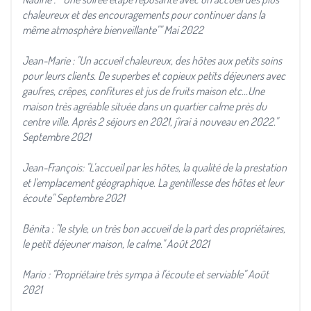
chaleureux et des encouragements pour continuer dans la
même atmosphère bienveillante"" Mai 2022
Jean-Marie : "Un accueil chaleureux, des hôtes aux petits soins
pour leurs clients. De superbes et copieux petits déjeuners avec
gaufres, crêpes, confitures et jus de fruits maison etc...Une
maison très agréable située dans un quartier calme près du
centre ville. Après 2 séjours en 2021, j'irai à nouveau en 2022."
Septembre 2021
Jean-François: "L'accueil par les hôtes, la qualité de la prestation
et l'emplacement géographique. La gentillesse des hôtes et leur
écoute" Septembre 2021
Bénita : "le style, un très bon accueil de la part des propriétaires,
le petit déjeuner maison, le calme." Août 2021
Mario : "Propriétaire très sympa à l'écoute et serviable" Août
2021